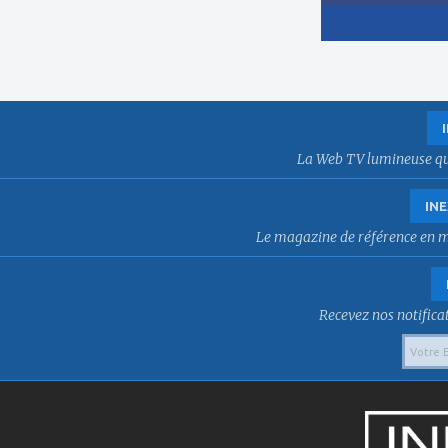
La Web TV lumineuse qui f
INE
Le magazine de référence en mat
Recevez nos notificat