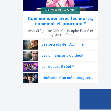
AUTOUR DE LA MORT
Communiquer avec les morts,
comment et pourquoi ?
Avec Stéphane Allix, Christophe Fauré et
Sylvie Ouellet
Les secrets de l'Alchimie
Les dimensions du deuil
Le réel est-il réel ?
Itinéraire d'un médium/guér...
ajouter