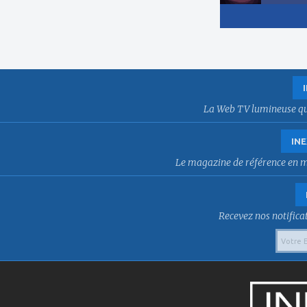
La Web TV lumineuse qui f
INE
Le magazine de référence en mat
Recevez nos notificat