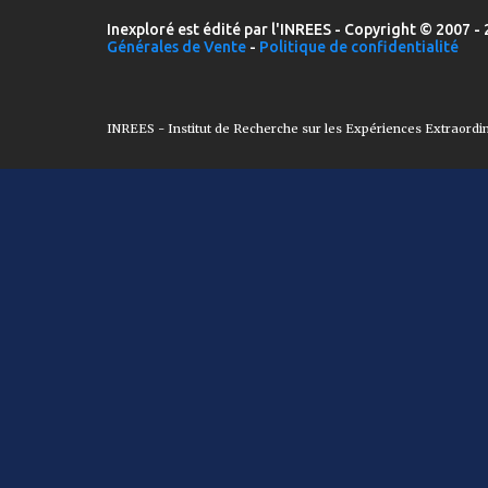
Inexploré est édité par l'INREES - Copyright © 2007 - 
Générales de Vente
-
Politique de confidentialité
INREES - Institut de Recherche sur les Expériences Extraordi