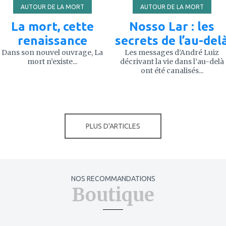
AUTOUR DE LA MORT
AUTOUR DE LA MORT
La mort, cette
Nosso Lar : les
renaissance
secrets de l’au-del
Dans son nouvel ouvrage, La
Les messages d’André Luiz
mort n’existe...
décrivant la vie dans l’au-delà
ont été canalisés...
PLUS D'ARTICLES
NOS RECOMMANDATIONS
Boutique