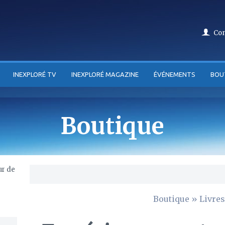
Co
INEXPLORÉ TV
INEXPLORÉ MAGAZINE
ÉVÉNEMENTS
BOU
Boutique
Boutique
»
Livres