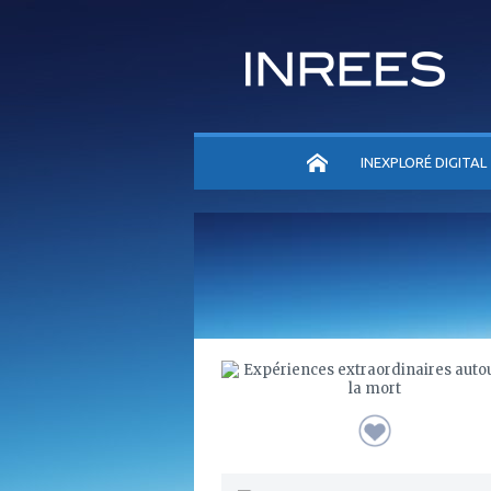
ACCUEIL
INEXPLORÉ DIGITAL