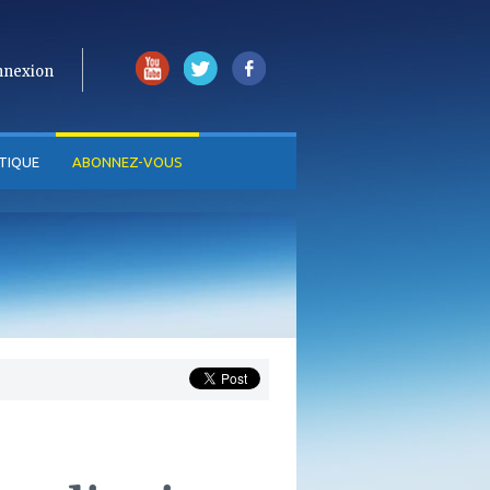
nnexion
TIQUE
ABONNEZ-VOUS