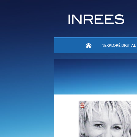
ACCUEIL
INEXPLORÉ DIGITAL