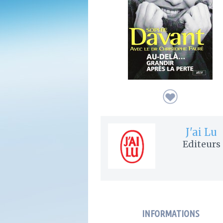
J'ai Lu
Editeurs
INFORMATIONS