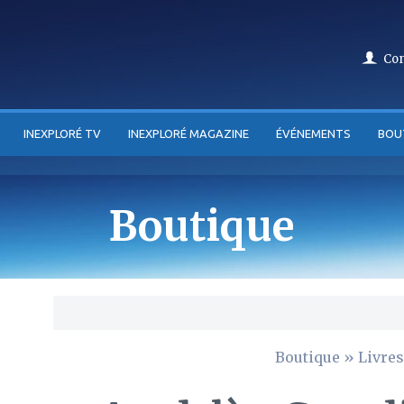
Co
INEXPLORÉ TV
INEXPLORÉ MAGAZINE
ÉVÉNEMENTS
BOU
Boutique
Boutique
»
Livres