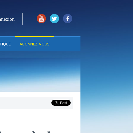
nnexion
TIQUE
ABONNEZ-VOUS