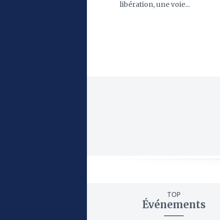
libération, une voie...
TOP
Événements