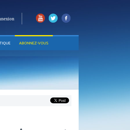
nnexion
TIQUE
ABONNEZ-VOUS