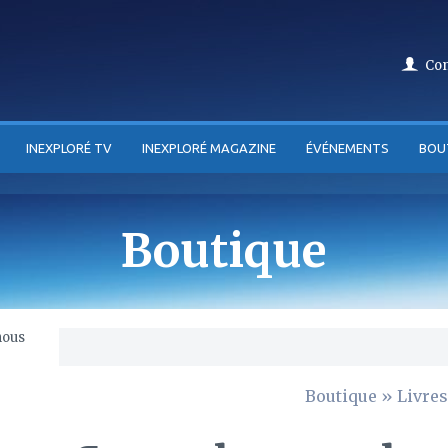
Co
INEXPLORÉ TV
INEXPLORÉ MAGAZINE
ÉVÉNEMENTS
BOU
Boutique
Boutique
»
Livres