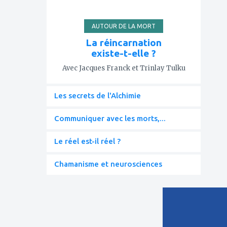
AUTOUR DE LA MORT
La réincarnation
existe-t-elle ?
Avec Jacques Franck et Trinlay Tulku
Les secrets de l'Alchimie
Communiquer avec les morts,...
Le réel est-il réel ?
Chamanisme et neurosciences
ajouter