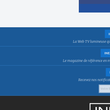
La Web TV lumineuse qui f
INE
Le magazine de référence en mat
Recevez nos notificat