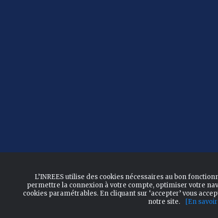
L’INREES utilise des cookies nécessaires au bon fonction
permettre la connexion à votre compte, optimiser votre nav
cookies paramétrables. En cliquant sur ‘accepter’ vous acce
notre site.
[En savoir