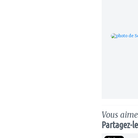
Vous aimez
Partagez-le