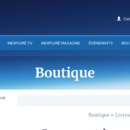
Co
INEXPLORÉ TV
INEXPLORÉ MAGAZINE
ÉVÉNEMENTS
BOU
Boutique
Boutique
»
Livres