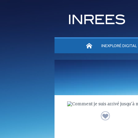
ACCUEIL
INEXPLORÉ DIGITAL