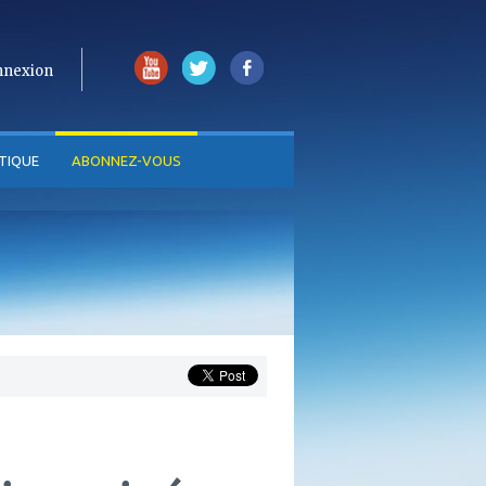
nnexion
TIQUE
ABONNEZ-VOUS