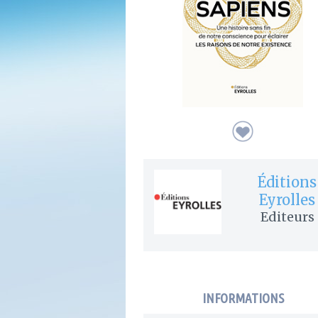
Éditions
Eyrolles
Editeurs
INFORMATIONS