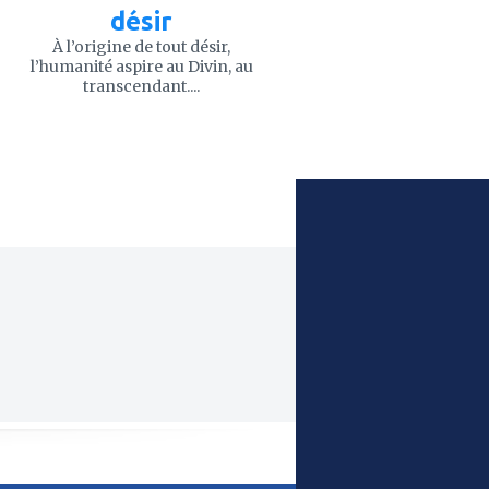
désir
À l’origine de tout désir,
l’humanité aspire au Divin, au
transcendant....