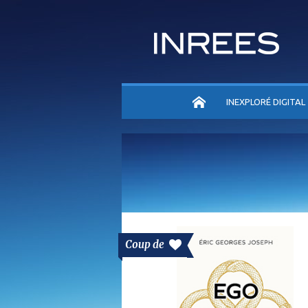
ACCUEIL
INEXPLORÉ DIGITAL
Coup de