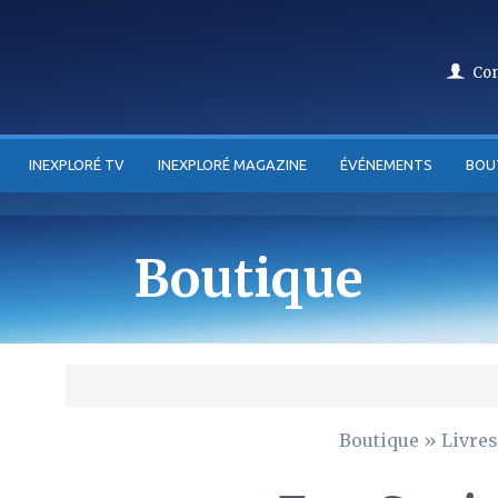
Co
INEXPLORÉ TV
INEXPLORÉ MAGAZINE
ÉVÉNEMENTS
BOU
Boutique
Boutique
»
Livres