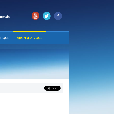
nnexion
TIQUE
ABONNEZ-VOUS