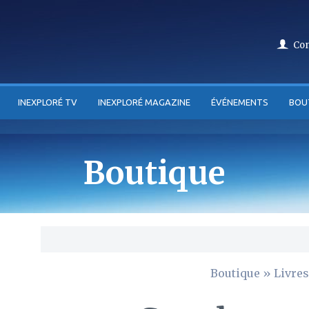
Co
INEXPLORÉ TV
INEXPLORÉ MAGAZINE
ÉVÉNEMENTS
BOU
Boutique
Boutique
»
Livres