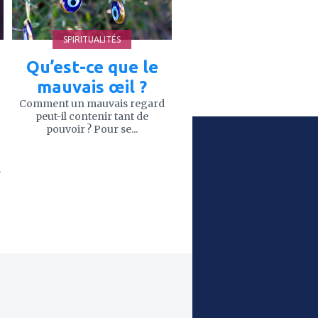
SPIRITUALITÉS
Qu’est-ce que le
mauvais œil ?
Comment un mauvais regard
peut-il contenir tant de
pouvoir ? Pour se...
.