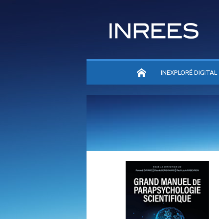
ACCUEIL
INEXPLORÉ DIGITAL