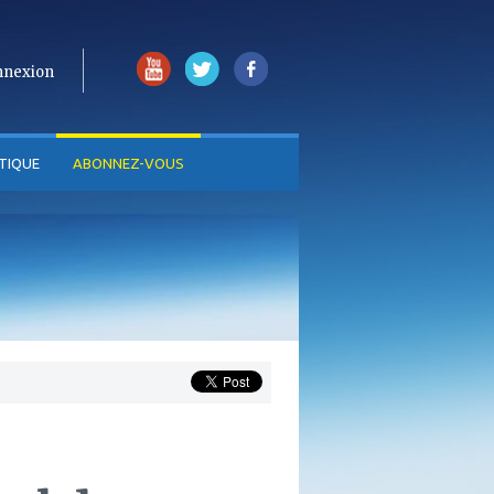
nnexion
TIQUE
ABONNEZ-VOUS