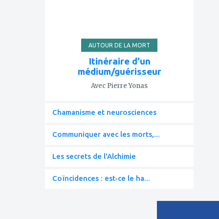
AUTOUR DE LA MORT
Itinéraire d'un
médium/guérisseur
Avec Pierre Yonas
Chamanisme et neurosciences
Communiquer avec les morts,...
Les secrets de l'Alchimie
Coïncidences : est-ce le ha...