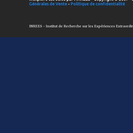
Générales de Vente
-
Politique de confidentialité
INREES - Institut de Recherche sur les Expériences Extraordi