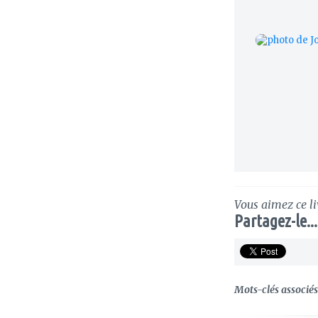
Vous aimez ce li
Partagez-le...
Mots-clés associés 