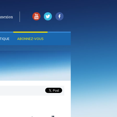
nnexion
TIQUE
ABONNEZ-VOUS