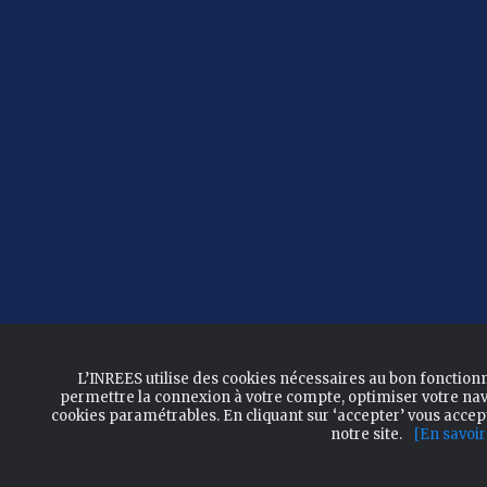
L’INREES utilise des cookies nécessaires au bon fonction
permettre la connexion à votre compte, optimiser votre nav
cookies paramétrables. En cliquant sur ‘accepter’ vous acce
notre site.
[En savoir