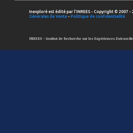
Inexploré est édité par l'INREES - Copyright © 2007 - 
Générales de Vente
-
Politique de confidentialité
INREES - Institut de Recherche sur les Expériences Extraordi