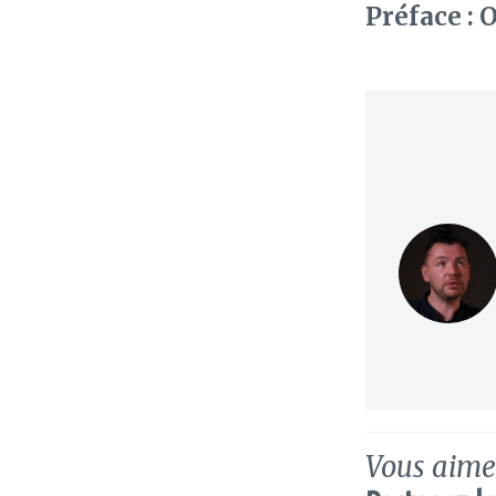
Préface :
Vous aimez