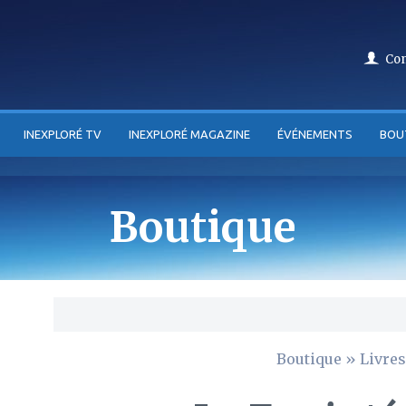
Co
INEXPLORÉ TV
INEXPLORÉ MAGAZINE
ÉVÉNEMENTS
BOU
Boutique
Boutique
»
Livres