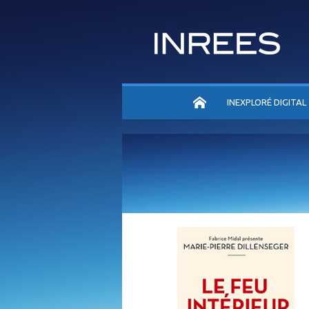
ACCUEIL
INEXPLORÉ DIGITAL