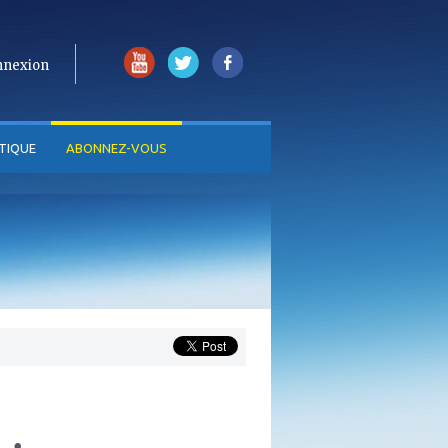
nnexion
TIQUE
ABONNEZ-VOUS