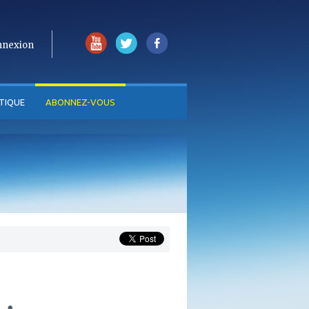
nnexion
TIQUE
ABONNEZ-VOUS