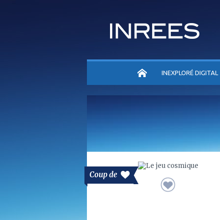
ACCUEIL
INEXPLORÉ DIGITAL
Coup de