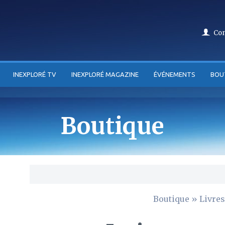
Co
INEXPLORÉ TV
INEXPLORÉ MAGAZINE
ÉVÉNEMENTS
BOU
Boutique
Boutique
»
Livres