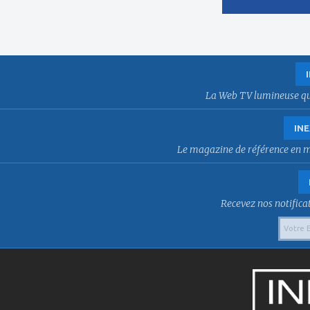
La Web TV lumineuse qui f
INE
Le magazine de référence en mat
Recevez nos notificat