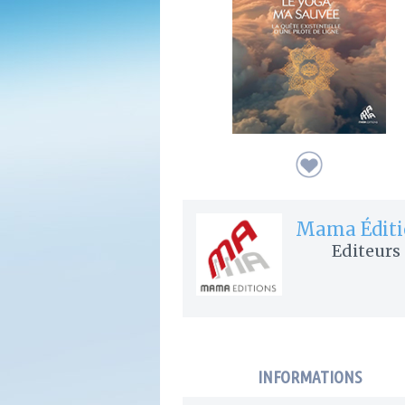
Mama Éditi
Editeurs
INFORMATIONS