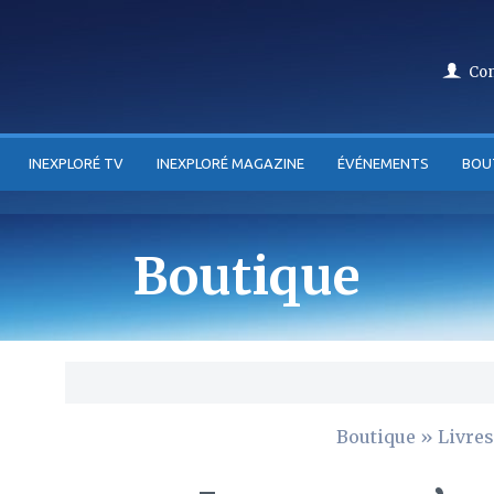
Co
INEXPLORÉ TV
INEXPLORÉ MAGAZINE
ÉVÉNEMENTS
BOU
Boutique
Boutique
»
Livres