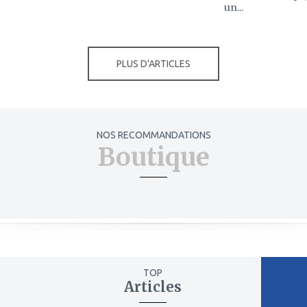
un...
PLUS D'ARTICLES
NOS RECOMMANDATIONS
Boutique
TOP
Articles