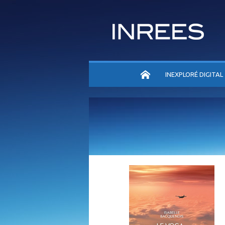
ACCUEIL
INEXPLORÉ DIGITAL