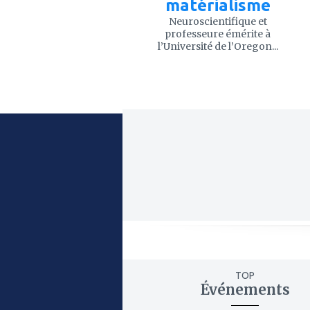
matérialisme
Neuroscientifique et
professeure émérite à
l’Université de l’Oregon...
TOP
Événements