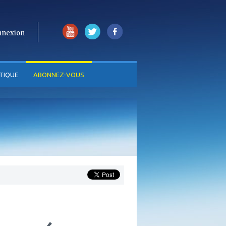
nnexion
TIQUE
ABONNEZ-VOUS