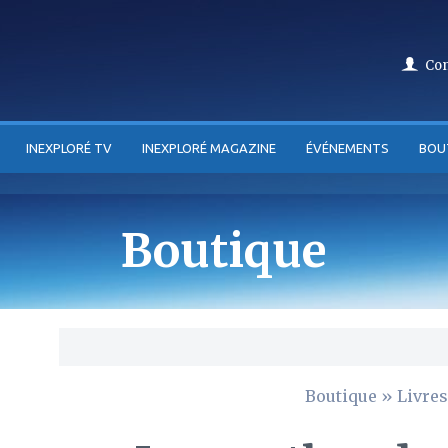
Co
INEXPLORÉ TV
INEXPLORÉ MAGAZINE
ÉVÉNEMENTS
BOU
Boutique
Boutique
»
Livres