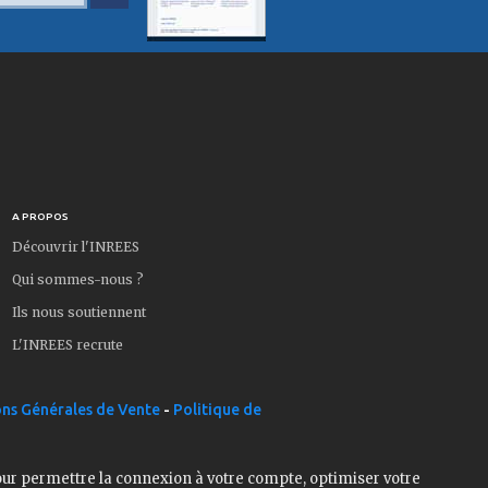
A PROPOS
Découvrir l'INREES
Qui sommes-nous ?
Ils nous soutiennent
L'INREES recrute
ns Générales de Vente
-
Politique de
our permettre la connexion à votre compte, optimiser votre