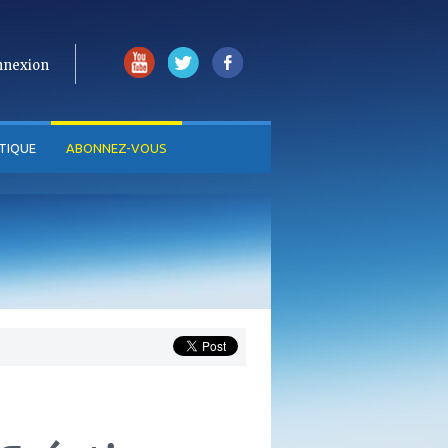
nnexion
TIQUE
ABONNEZ-VOUS