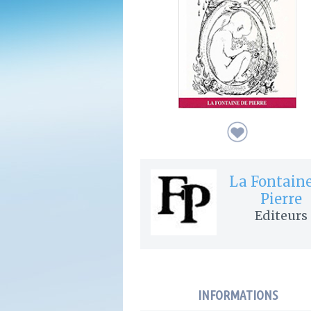
La Fontaine
Pierre
Editeurs
INFORMATIONS