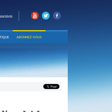
nnexion
TIQUE
ABONNEZ-VOUS