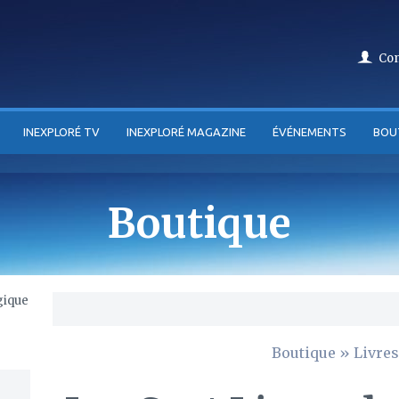
Co
INEXPLORÉ TV
INEXPLORÉ MAGAZINE
ÉVÉNEMENTS
BOU
Boutique
Boutique
»
Livres