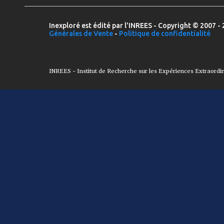
Inexploré est édité par l'INREES - Copyright © 2007 - 
Générales de Vente
-
Politique de confidentialité
INREES - Institut de Recherche sur les Expériences Extraordi