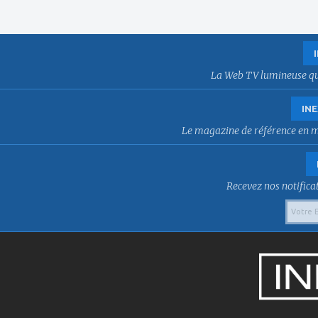
La Web TV lumineuse qui f
INE
Le magazine de référence en mat
Recevez nos notificat