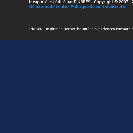
Inexploré est édité par l'INREES - Copyright © 2007 - 
Générales de Vente
-
Politique de confidentialité
INREES - Institut de Recherche sur les Expériences Extraordi