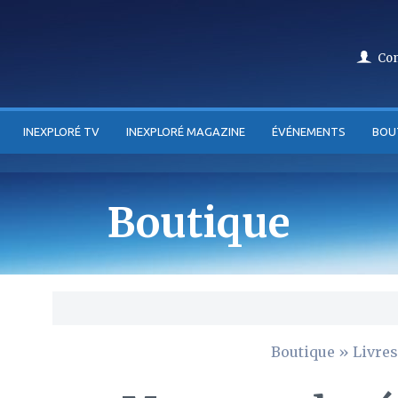
Co
INEXPLORÉ TV
INEXPLORÉ MAGAZINE
ÉVÉNEMENTS
BOU
Boutique
Boutique
»
Livres