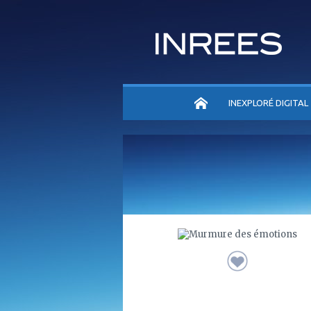
ACCUEIL
INEXPLORÉ DIGITAL