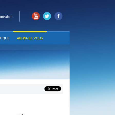
nnexion
TIQUE
ABONNEZ-VOUS