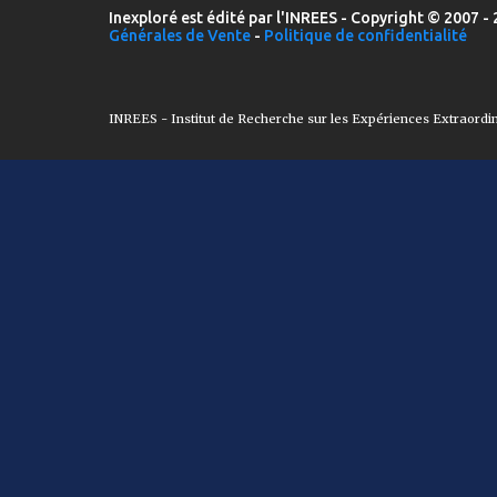
Inexploré est édité par l'INREES - Copyright © 2007 - 
Générales de Vente
-
Politique de confidentialité
INREES - Institut de Recherche sur les Expériences Extraordi