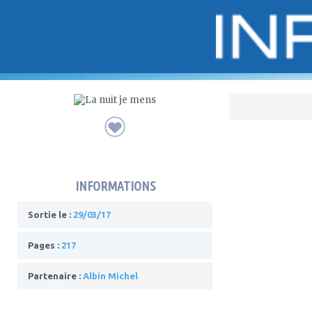
Bo
INFORMATIONS
Sortie le :
29/03/17
Pages :
217
Partenaire :
Albin Michel