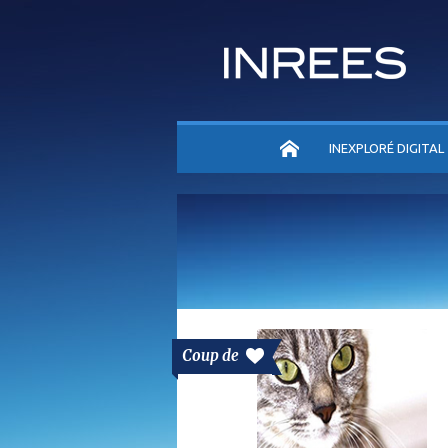
ACCUEIL
INEXPLORÉ DIGITAL
Coup de