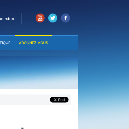
nnexion
TIQUE
ABONNEZ-VOUS