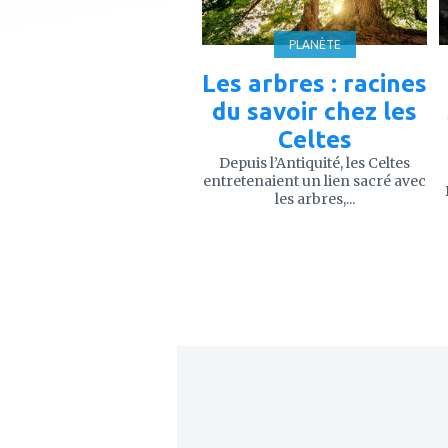
PLANÈTE
Les arbres : racines
du savoir chez les
Celtes
Depuis l’Antiquité, les Celtes
entretenaient un lien sacré avec
les arbres,...