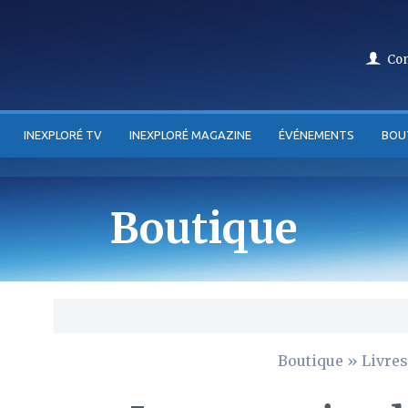
Co
INEXPLORÉ TV
INEXPLORÉ MAGAZINE
ÉVÉNEMENTS
BOU
Boutique
Boutique
»
Livres