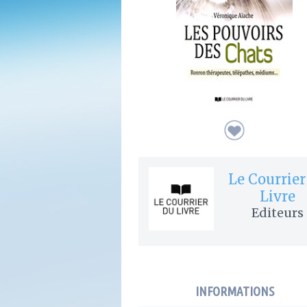
Le Courrier
Livre
Editeurs
INFORMATIONS