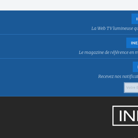
La Web TV lumineuse qui f
INE
Le magazine de référence en mat
Recevez nos notificat