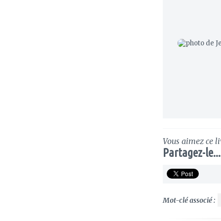
Vous aimez ce li
Partagez-le...
Mot-clé associé :