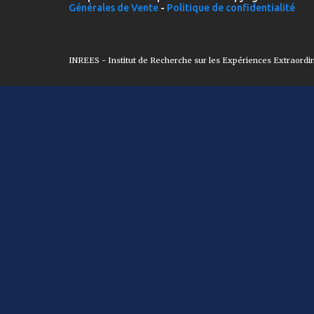
Générales de Vente
-
Politique de confidentialité
INREES - Institut de Recherche sur les Expériences Extraordi