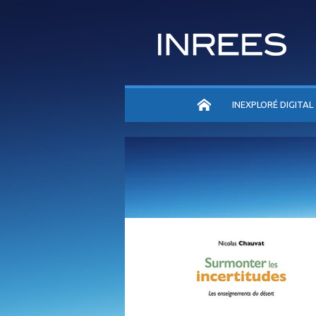
ACCUEIL
INEXPLORÉ DIGITAL