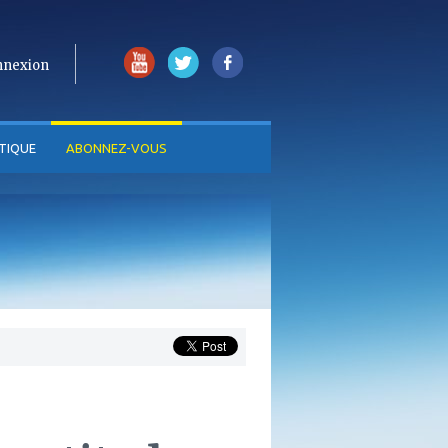
nnexion
TIQUE
ABONNEZ-VOUS