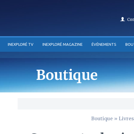
Co
INEXPLORÉ TV
INEXPLORÉ MAGAZINE
ÉVÉNEMENTS
BOU
Boutique
Boutique
»
Livres