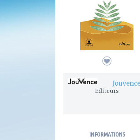
Jouvenc
Editeurs
INFORMATIONS