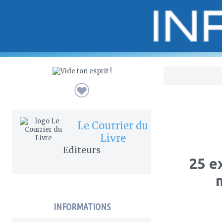
Bo
Le Courrier du
Livre
Editeurs
25 e
INFORMATIONS