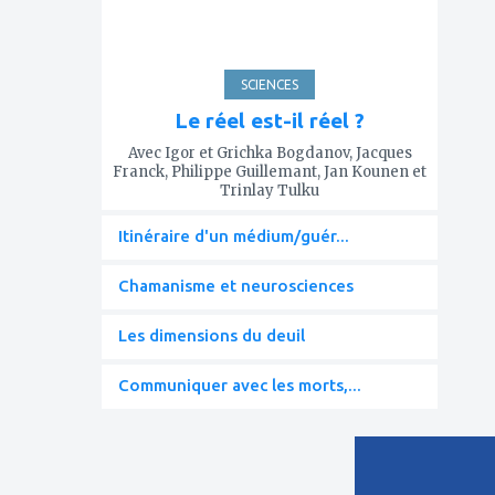
SCIENCES
Le réel est-il réel ?
Avec Igor et Grichka Bogdanov, Jacques
Franck, Philippe Guillemant, Jan Kounen et
Trinlay Tulku
Itinéraire d'un médium/guér...
Chamanisme et neurosciences
Les dimensions du deuil
Communiquer avec les morts,...