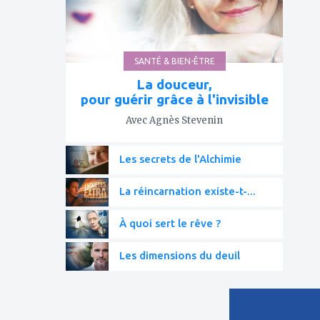
SANTÉ & BIEN-ÊTRE
La douceur,
pour guérir grâce à l'invisible
Avec Agnès Stevenin
Les secrets de l'Alchimie
La réincarnation existe-t-...
À quoi sert le rêve ?
Les dimensions du deuil