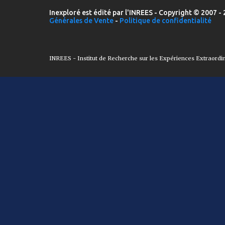
Inexploré est édité par l'INREES - Copyright © 2007 - 
Générales de Vente
-
Politique de confidentialité
INREES - Institut de Recherche sur les Expériences Extraordi