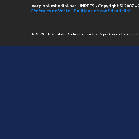
Inexploré est édité par l'INREES - Copyright © 2007 - 
Générales de Vente
-
Politique de confidentialité
INREES - Institut de Recherche sur les Expériences Extraordi