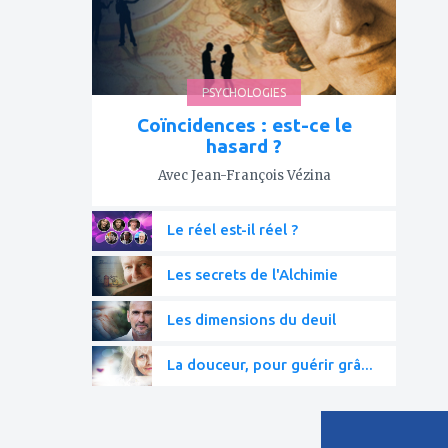
PSYCHOLOGIES
Coïncidences : est-ce le
hasard ?
Avec Jean-François Vézina
Le réel est-il réel ?
Les secrets de l'Alchimie
Les dimensions du deuil
La douceur, pour guérir grâ...