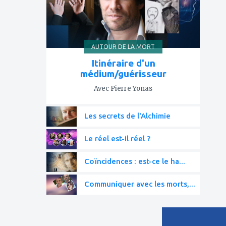
AUTOUR DE LA MORT
Itinéraire d'un
médium/guérisseur
Avec Pierre Yonas
Les secrets de l'Alchimie
Le réel est-il réel ?
Coïncidences : est-ce le ha...
Communiquer avec les morts,...