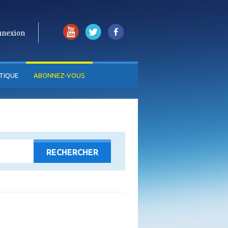
nnexion
TIQUE
ABONNEZ-VOUS