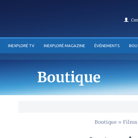
Co
INEXPLORÉ TV
INEXPLORÉ MAGAZINE
ÉVÉNEMENTS
BOU
Boutique
Boutique
»
Films