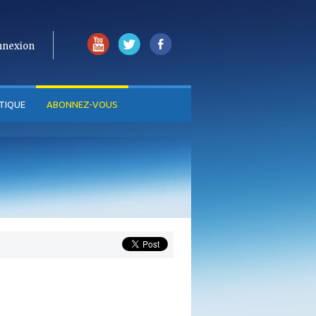
nnexion
TIQUE
ABONNEZ-VOUS