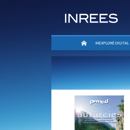
ACCUEIL
INEXPLORÉ DIGITAL