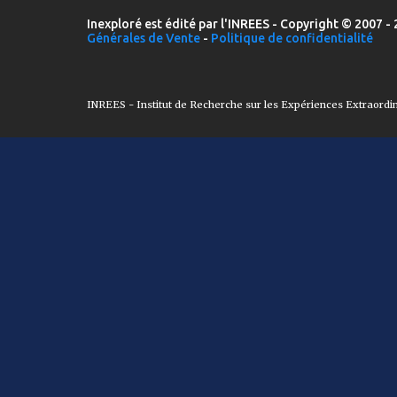
Inexploré est édité par l'INREES - Copyright © 2007 - 
Générales de Vente
-
Politique de confidentialité
INREES - Institut de Recherche sur les Expériences Extraordi