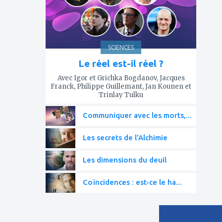
SCIENCES
Le réel est-il réel ?
Avec Igor et Grichka Bogdanov, Jacques
Franck, Philippe Guillemant, Jan Kounen et
Trinlay Tulku
Communiquer avec les morts,...
Les secrets de l'Alchimie
Les dimensions du deuil
Coïncidences : est-ce le ha...