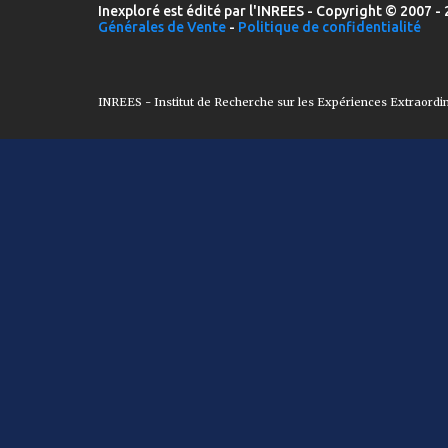
Inexploré est édité par l'INREES - Copyright © 2007 - 
Générales de Vente
-
Politique de confidentialité
INREES - Institut de Recherche sur les Expériences Extraordi