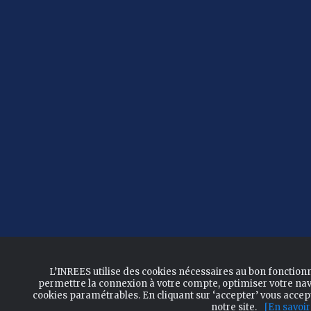
L’INREES utilise des cookies nécessaires au bon fonction
permettre la connexion à votre compte, optimiser votre nav
cookies paramétrables. En cliquant sur ‘accepter’ vous acce
notre site.
[En savoir