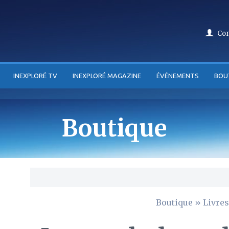
Co
INEXPLORÉ TV
INEXPLORÉ MAGAZINE
ÉVÉNEMENTS
BOU
Boutique
Boutique
»
Livres