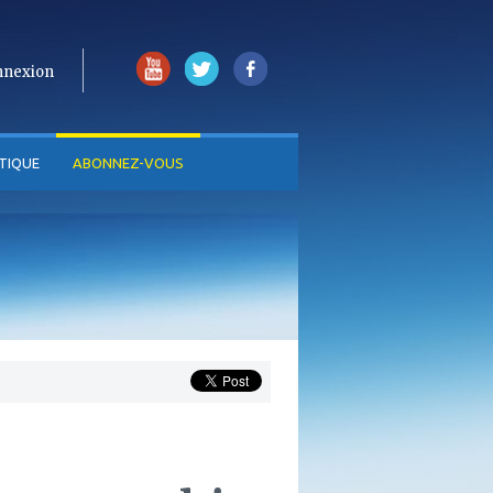
nnexion
TIQUE
ABONNEZ-VOUS