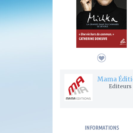
Mama Éditi
Editeurs
INFORMATIONS