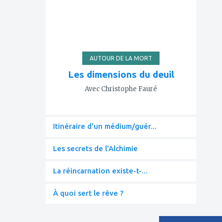
AUTOUR DE LA MORT
Les dimensions du deuil
Avec Christophe Fauré
Itinéraire d'un médium/guér...
Les secrets de l'Alchimie
La réincarnation existe-t-...
À quoi sert le rêve ?