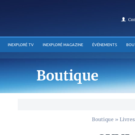
Co
INEXPLORÉ TV
INEXPLORÉ MAGAZINE
ÉVÉNEMENTS
BOU
Boutique
Boutique
»
Livres