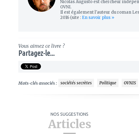
Nicolas Augusto est chercheur indépend
OVNI.
Il est également l'auteur du roman Les
2016 (site :
En savoir plus »
Vous aimez ce livre ?
Partagez-le...
Mots-clés associés :
sociétés secrètes
Politique
OVNIS
NOS SUGGESTIONS
Articles