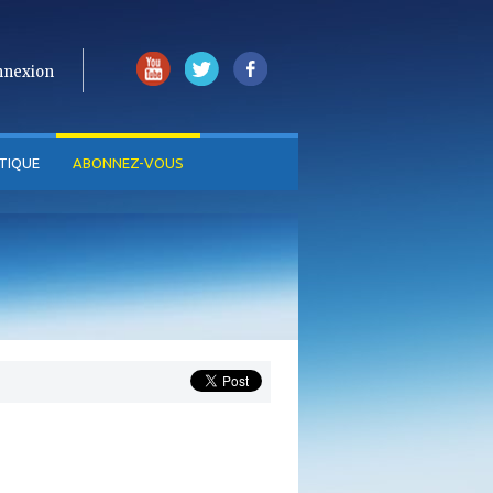
nnexion
TIQUE
ABONNEZ-VOUS