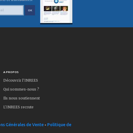
A PROPOS
Découvrir l'INREES
Qui sommes-nous ?
Ils nous soutiennent
L'INREES recrute
ns Générales de Vente
-
Politique de