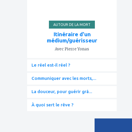
AUTOUR DE LA MORT
Itinéraire d'un
médium/guérisseur
Avec Pierre Yonas
Le réel est-il réel ?
Communiquer avec les morts,...
La douceur, pour guérir grâ...
À quoi sert le rêve ?