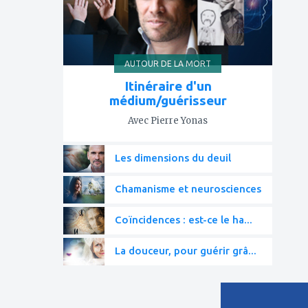
AUTOUR DE LA MORT
Itinéraire d'un
médium/guérisseur
Avec Pierre Yonas
Les dimensions du deuil
Chamanisme et neurosciences
Coïncidences : est-ce le ha...
La douceur, pour guérir grâ...